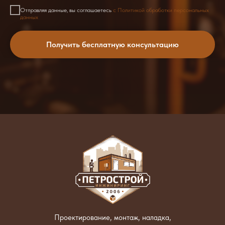
Отправляя данные, вы соглашаетесь
с Политикой обработки персональных
данных
Получить бесплатную консультацию
Проектирование, монтаж, наладка,