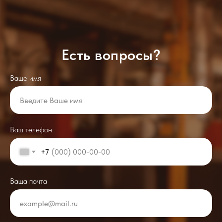
Есть вопросы?
Ваше имя
Ваш телефон
+7
Ваша почта