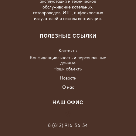
эксплуатация и техническое
обслуживание котельных,
газопроводов, ИТП, инфракрасных
излучателей и систем вентиляции.
ПОЛЕЗНЫЕ ССЫЛКИ
Контакты
Конфиденциальность и персональные
данные
Наши объекты
Новости
О нас
НАШ ОФИС
8 (812) 916-56-54